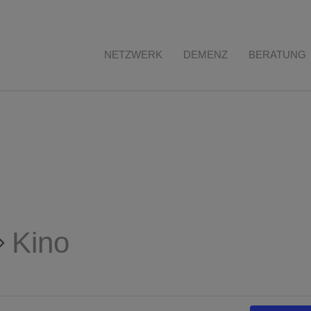
NETZWERK
DEMENZ
BERATUNG
Kino