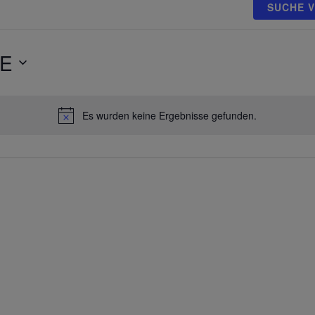
SUCHE 
E
Es wurden keine Ergebnisse gefunden.