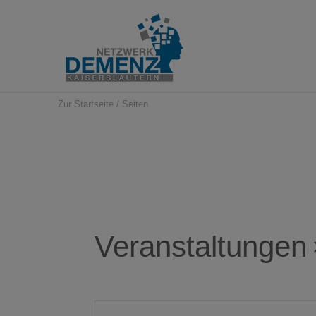
Zur Startseite
/
Seiten
Veranstaltungen
Veranstaltungen