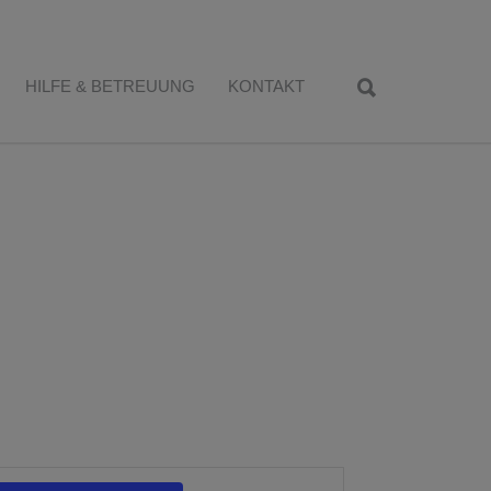
HILFE & BETREUUNG
KONTAKT
Veranstaltung