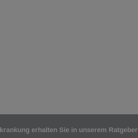
krankung erhalten Sie in unserem Ratgebe