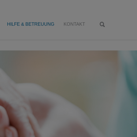
HILFE & BETREUUNG
KONTAKT