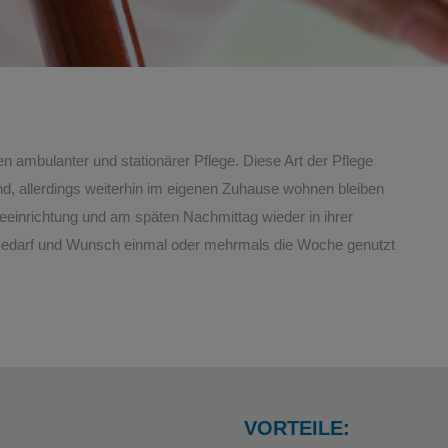
n ambulanter und stationärer Pflege. Diese Art der Pflege
ind, allerdings weiterhin im eigenen Zuhause wohnen bleiben
eeinrichtung und am späten Nachmittag wieder in ihrer
Bedarf und Wunsch einmal oder mehrmals die Woche genutzt
VORTEILE: