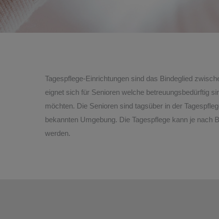
Tagespflege-Einrichtungen sind das Bindeglied zwische
eignet sich für Senioren welche betreuungsbedürftig s
möchten. Die Senioren sind tagsüber in der Tagespfleg
bekannten Umgebung. Die Tagespflege kann je nach 
werden.