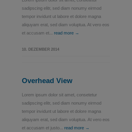
sadipscing elitr, sed diam nonumy eirmod
tempor invidunt ut labore et dolore magna
aliquyam erat, sed diam voluptua. At vero eos
et accusam et...
read more →
10. DEZEMBER 2014
Overhead View
Lorem ipsum dolor sit amet, consetetur
sadipscing elitr, sed diam nonumy eirmod
tempor invidunt ut labore et dolore magna
aliquyam erat, sed diam voluptua. At vero eos
et accusam et justo...
read more →