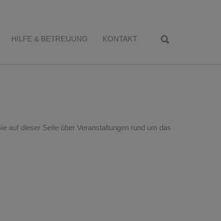
HILFE & BETREUUNG
KONTAKT
Sie auf dieser Seite über Veranstaltungen rund um das