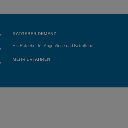
RATGEBER DEMENZ
Ein Ratgeber für Angehörige und Betroffene
MEHR ERFAHREN