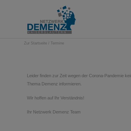
Zur Startseite
/
Termine
Leider finden zur Zeit wegen der Corona-Pandemie kein
Thema Demenz informieren.
Wir hoffen auf Ihr Verständnis!
Ihr Netzwerk Demenz Team