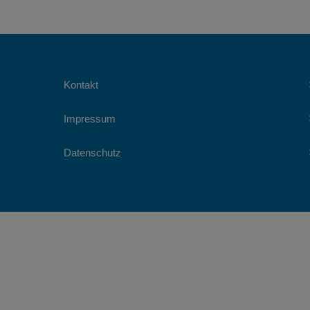
Kontakt
Impressum
Datenschutz