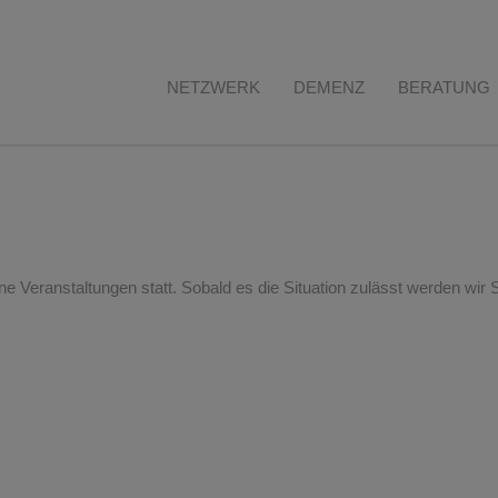
NETZWERK
DEMENZ
BERATUNG
e Veranstaltungen statt. Sobald es die Situation zulässt werden wir 