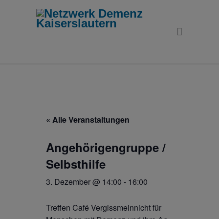
« Alle Veranstaltungen
Angehörigengruppe /
Selbsthilfe
3. Dezember @ 14:00
-
16:00
Treffen Café Vergissmeinnicht für