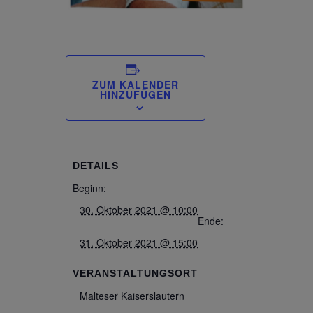
ZUM KALENDER
HINZUFÜGEN
DETAILS
Beginn:
30. Oktober 2021 @ 10:00
Ende:
31. Oktober 2021 @ 15:00
VERANSTALTUNGSORT
Malteser Kaiserslautern