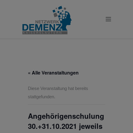
« Alle Veranstaltungen
Diese Veranstaltung hat bereits
stattgefunden.
Angehörigenschulung
30.+31.10.2021 jeweils