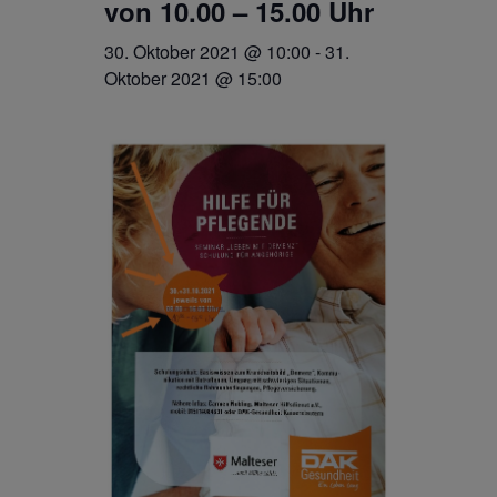
von 10.00 – 15.00 Uhr
30. Oktober 2021 @ 10:00
-
31.
Oktober 2021 @ 15:00