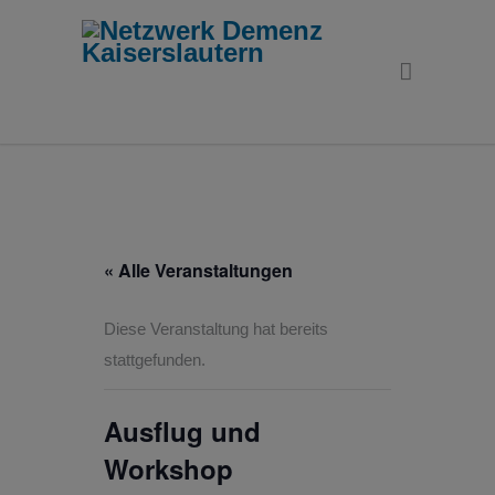
« Alle Veranstaltungen
Diese Veranstaltung hat bereits
stattgefunden.
Ausflug und
Workshop