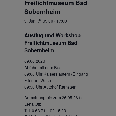
Freilichtmuseum Bad
Sobernheim
9. Juni @ 09:00
-
17:00
Ausflug und Workshop
Freilichtmuseum Bad
Sobernheim
09.06.2026
Abfahrt mit dem Bus:
09:00 Uhr Kaiserslautern (Eingang
Friedhof West)
09:30 Uhr Autohof Ramstein
Anmeldung bis zum 26.05.26 bei
Lena Ott:
Tel: 0 63 71 – 92 15 29