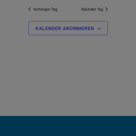
Vorheriger Tag
Nächster Tag
KALENDER ABONNIEREN