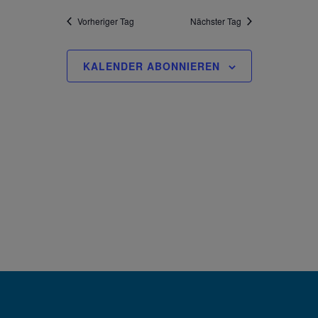
Vorheriger Tag
Nächster Tag
KALENDER ABONNIEREN