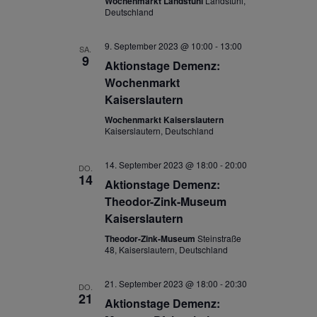
Wochenmarkt Landstuhl
Landstuhl,
Deutschland
9. September 2023 @ 10:00
-
13:00
SA.
9
Aktionstage Demenz:
Wochenmarkt
Kaiserslautern
Wochenmarkt Kaiserslautern
Kaiserslautern, Deutschland
14. September 2023 @ 18:00
-
20:00
DO.
14
Aktionstage Demenz:
Theodor-Zink-Museum
Kaiserslautern
Theodor-Zink-Museum
Steinstraße
48, Kaiserslautern, Deutschland
21. September 2023 @ 18:00
-
20:30
DO.
21
Aktionstage Demenz: