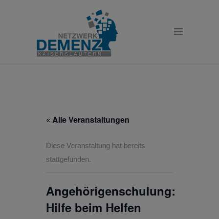
« Alle Veranstaltungen
Diese Veranstaltung hat bereits
stattgefunden.
Angehörigenschulung:
Hilfe beim Helfen