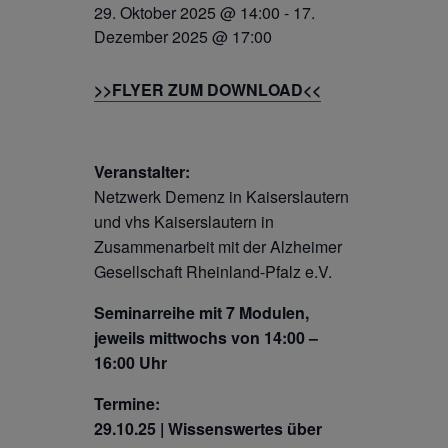
29. Oktober 2025 @ 14:00
-
17.
Dezember 2025 @ 17:00
>>FLYER ZUM DOWNLOAD<<
Veranstalter:
Netzwerk Demenz in Kaiserslautern
und vhs Kaiserslautern in
Zusammenarbeit mit der Alzheimer
Gesellschaft Rheinland-Pfalz e.V.
Seminarreihe mit 7 Modulen,
jeweils mittwochs von 14:00 –
16:00 Uhr
Termine:
29.10.25 | Wissenswertes über