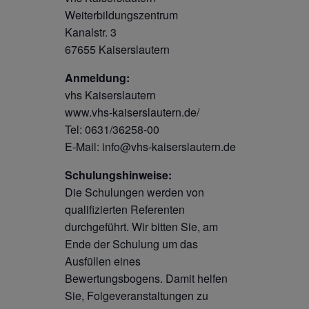
Weiterbildungszentrum
Kanalstr. 3
67655 Kaiserslautern
Anmeldung:
vhs Kaiserslautern
www.vhs-kaiserslautern.de/
Tel: 0631/36258-00
E-Mail: info@vhs-kaiserslautern.de
Schulungshinweise:
Die Schulungen werden von
qualifizierten Referenten
durchgeführt. Wir bitten Sie, am
Ende der Schulung um das
Ausfüllen eines
Bewertungsbogens. Damit helfen
Sie, Folgeveranstaltungen zu