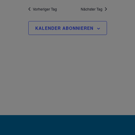
Vorheriger Tag
Nächster Tag
KALENDER ABONNIEREN